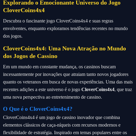
Explorando o Emocionante Universo do Jogo
CloverCoins4x4
Descubra o fascinante jogo CloverCoins4x4 e suas regras
envolventes, enquanto exploramos tendências recentes no mundo
dos jogos.
CloverCoins4x4: Uma Nova Atração no Mundo
dos Jogos de Cassino
Em um mundo em constante mudança, os cassinos buscam
incessantemente por inovações que atraiam tanto novos jogadores
quanto os veteranos em busca de novas experiências. Uma das mais
recentes adições a este universo é o jogo
CloverCoins4x4
, que traz
uma nova perspectiva ao entretenimento de cassino.
O Que é o CloverCoins4x4?
CloverCoins4x4 é um jogo de cassino inovador que combina
elementos clássicos de caça-níqueis com recursos modernos e
flexibilidade de estratégia. Inspirado em temas populares entre os