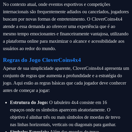
No contexto atual, onde eventos esportivos e competições
internacionais são frequentemente adiados ou cancelados, jogadores
buscam por novas formas de entretenimento. O CloverCoins4x4
atende a essa demanda ao oferecer uma experiência que é ao
mesmo tempo emocionantes e financeiramente vantajosa, utilizando
a plataforma online para maximizar o alcance e acessibilidade aos
usuários ao redor do mundo.
Regras do Jogo CloverCoins4x4
Apesar de sua simplicidade aparente, CloverCoins4x4 apresenta um
conjunto de regras que aumenta a profundidade e a estratégia do
jogo. Aqui estão as regras básicas que cada jogador deve conhecer
antes de começar a jogar:
Estrutura do Jogo:
O tabuleiro 4x4 consiste em 16
espaços onde os símbolos aparecem aleatoriamente. O
objetivo é alinhar três ou mais símbolos de moedas de trevo
nas linhas horizontais, verticais ou diagonais para ganhar.
Símbolos Especiais:
Além das moedas de trevo