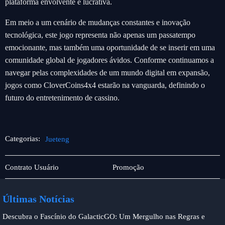
plataforma envolvente e lucrativa.
Em meio a um cenário de mudanças constantes e inovação
tecnológica, este jogo representa não apenas um passatempo
emocionante, mas também uma oportunidade de se inserir em uma
comunidade global de jogadores ávidos. Conforme continuamos a
navegar pelas complexidades de um mundo digital em expansão,
jogos como CloverCoins4x4 estarão na vanguarda, definindo o
futuro do entretenimento de cassino.
Categorias:
Jueteng
Jogos
Jueteng
Contrato Usuário
Promoção
de
mesa
Últimas Notícias
Descubra o Fascínio do GalacticGO: Um Mergulho nas Regras e