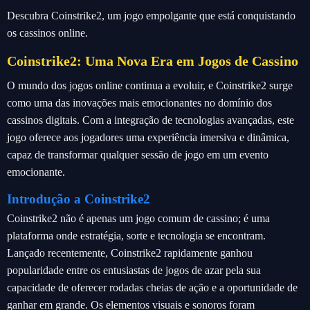
Descubra Coinstrike2, um jogo empolgante que está conquistando
os cassinos online.
Coinstrike2: Uma Nova Era em Jogos de Cassino
O mundo dos jogos online continua a evoluir, e Coinstrike2 surge
como uma das inovações mais emocionantes no domínio dos
cassinos digitais. Com a integração de tecnologias avançadas, este
jogo oferece aos jogadores uma experiência imersiva e dinâmica,
capaz de transformar qualquer sessão de jogo em um evento
emocionante.
Introdução a Coinstrike2
Coinstrike2 não é apenas um jogo comum de cassino; é uma
plataforma onde estratégia, sorte e tecnologia se encontram.
Lançado recentemente, Coinstrike2 rapidamente ganhou
popularidade entre os entusiastas de jogos de azar pela sua
capacidade de oferecer rodadas cheias de ação e a oportunidade de
ganhar em grande. Os elementos visuais e sonoros foram