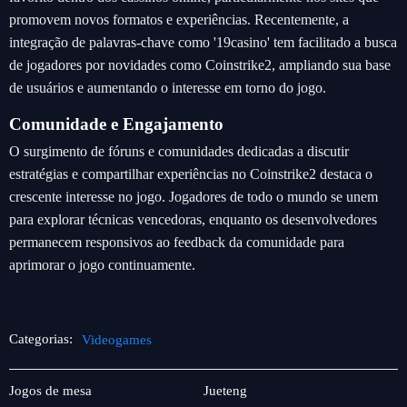
promovem novos formatos e experiências. Recentemente, a
integração de palavras-chave como '19casino' tem facilitado a busca
de jogadores por novidades como Coinstrike2, ampliando sua base
de usuários e aumentando o interesse em torno do jogo.
Comunidade e Engajamento
O surgimento de fóruns e comunidades dedicadas a discutir
estratégias e compartilhar experiências no Coinstrike2 destaca o
crescente interesse no jogo. Jogadores de todo o mundo se unem
para explorar técnicas vencedoras, enquanto os desenvolvedores
permanecem responsivos ao feedback da comunidade para
aprimorar o jogo continuamente.
Categorias:
Videogames
Promoção
Videogames
Jogos de mesa
Jueteng