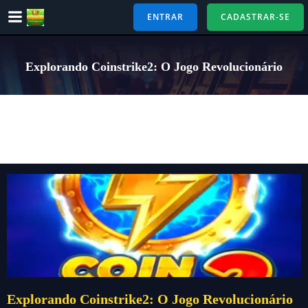
Pular
ENTRAR
CADASTRAR-SE
para
o
conteúdo
Explorando Coinstrike2: O Jogo Revolucionário
Explorando Coinstrike2: O Jogo Revolucionário