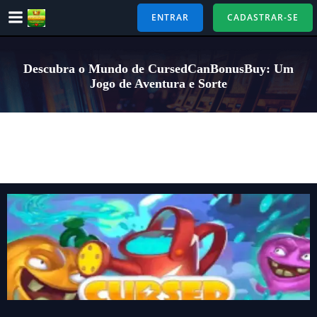
Pular
ENTRAR
CADASTRAR-SE
para
o
conteúdo
Descubra o Mundo de CursedCanBonusBuy: Um
Jogo de Aventura e Sorte