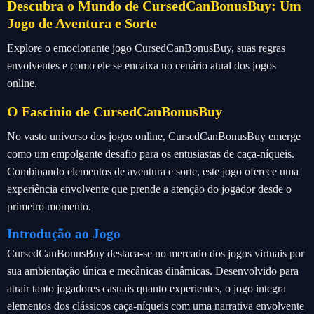
Descubra o Mundo de CursedCanBonusBuy: Um
Jogo de Aventura e Sorte
Explore o emocionante jogo CursedCanBonusBuy, suas regras
envolventes e como ele se encaixa no cenário atual dos jogos
online.
O Fascínio de CursedCanBonusBuy
No vasto universo dos jogos online, CursedCanBonusBuy emerge
como um empolgante desafio para os entusiastas de caça-níqueis.
Combinando elementos de aventura e sorte, este jogo oferece uma
experiência envolvente que prende a atenção do jogador desde o
primeiro momento.
Introdução ao Jogo
CursedCanBonusBuy destaca-se no mercado dos jogos virtuais por
sua ambientação única e mecânicas dinâmicas. Desenvolvido para
atrair tanto jogadores casuais quanto experientes, o jogo integra
elementos dos clássicos caça-níqueis com uma narrativa envolvente