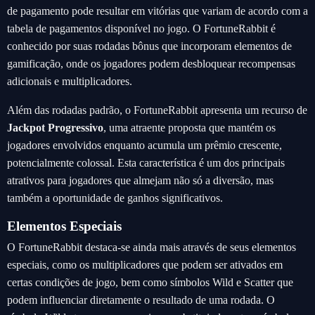
de pagamento pode resultar em vitórias que variam de acordo com a
tabela de pagamentos disponível no jogo. O FortuneRabbit é
conhecido por suas rodadas bônus que incorporam elementos de
gamificação, onde os jogadores podem desbloquear recompensas
adicionais e multiplicadores.
Além das rodadas padrão, o FortuneRabbit apresenta um recurso de
Jackpot Progressivo
, uma atraente proposta que mantém os
jogadores envolvidos enquanto acumula um prêmio crescente,
potencialmente colossal. Esta característica é um dos principais
atrativos para jogadores que almejam não só a diversão, mas
também a oportunidade de ganhos significativos.
Elementos Especiais
O FortuneRabbit destaca-se ainda mais através de seus elementos
especiais, como os multiplicadores que podem ser ativados em
certas condições de jogo, bem como símbolos Wild e Scatter que
podem influenciar diretamente o resultado de uma rodada. O