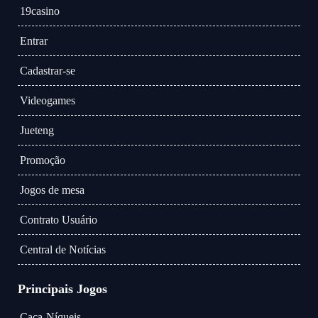
19casino
Entrar
Cadastrar-se
Videogames
Jueteng
Promoção
Jogos de mesa
Contrato Usuário
Central de Notícias
Principais Jogos
Caça-Níqueis