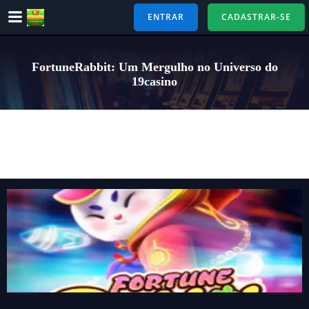
Pular
ENTRAR
CADASTRAR-SE
para
o
conteúdo
FortuneRabbit: Um Mergulho no Universo do
19casino