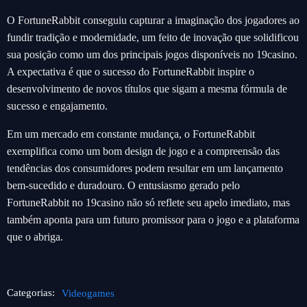
O FortuneRabbit conseguiu capturar a imaginação dos jogadores ao
fundir tradição e modernidade, um feito de inovação que solidificou
sua posição como um dos principais jogos disponíveis no 19casino.
A expectativa é que o sucesso do FortuneRabbit inspire o
desenvolvimento de novos títulos que sigam a mesma fórmula de
sucesso e engajamento.
Em um mercado em constante mudança, o FortuneRabbit
exemplifica como um bom design de jogo e a compreensão das
tendências dos consumidores podem resultar em um lançamento
bem-sucedido e duradouro. O entusiasmo gerado pelo
FortuneRabbit no 19casino não só reflete seu apelo imediato, mas
também aponta para um futuro promissor para o jogo e a plataforma
que o abriga.
Categorias:
Videogames