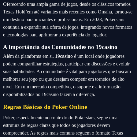
Oferecendo uma ampla gama de jogos, desde os clássicos torneios
Texas Hold’em até variantes mais recentes como Omaha, tornou-se
um destino para iniciantes e profissionais. Em 2023, Pokerstars
continua a expandir sua oferta de jogos, integrando novos formatos
e tecnologias para aprimorar a experiência do jogador.
A Importância das Comunidades no 19casino
Além da plataforma em si,
19casino
é um local onde jogadores
podem compartilhar estratégias, participar em discussões e evoluir
suas habilidades. A comunidade é vital para jogadores que buscam
melhorar seu jogo ou que desejam competir em torneios de alto
nível. Em um mercado competitivo, o suporte e a informação
disponibilizados no 19casino fazem a diferença.
Regras Básicas do Poker Online
Poker, especialmente no contexto do Pokerstars, segue uma
estrutura de regras claras que todos os jogadores devem
compreender. As regras mais comuns seguem o formato Texas