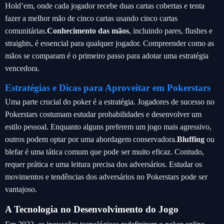
Hold’em, onde cada jogador recebe duas cartas cobertas e tenta
fazer a melhor mão de cinco cartas usando cinco cartas
comunitárias.
Conhecimento das mãos
, incluindo pares, flushes e
straights, é essencial para qualquer jogador. Compreender como as
mãos se comparam é o primeiro passo para adotar uma estratégia
vencedora.
Estratégias e Dicas para Aproveitar em Pokerstars
Uma parte crucial do poker é a estratégia. Jogadores de sucesso no
Pokerstars costumam estudar probabilidades e desenvolver um
estilo pessoal. Enquanto alguns preferem um jogo mais agressivo,
outros podem optar por uma abordagem conservadora.
Bluffing
ou
blefar é uma tática comum que pode ser muito eficaz. Contudo,
requer prática e uma leitura precisa dos adversários. Estudar os
movimentos e tendências dos adversários no Pokerstars pode ser
vantajoso.
A Tecnologia no Desenvolvimento do Jogo