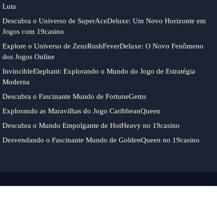
Luta
Descubra o Universo de SuperAceDeluxe: Um Novo Horizonte em
Jogos com 19casino
Explore o Universo de ZeusRushFeverDeluxe: O Novo Fenômeno
dos Jogos Online
InvincibleElephant: Explorando o Mundo do Jogo de Estratégia
Moderna
Descubra o Fascinante Mundo de FortuneGems
Explorando as Maravilhas do Jogo CaribbeanQueen
Descubra o Mundo Empolgante de HotHeavy no 19casino
Desvendando o Fascinante Mundo de GoldenQueen no 19casino