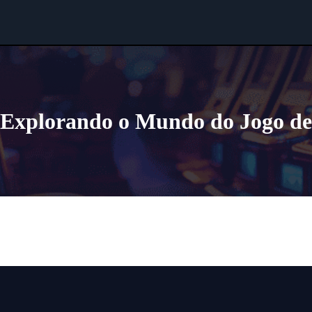
: Explorando o Mundo do Jogo de