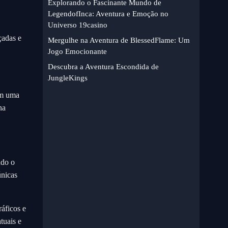
Explorando o Fascinante Mundo de
LegendofInca: Aventura e Emoção no
Universo 19casino
çadas e
Mergulhe na Aventura de BlessedFlame: Um
Jogo Emocionante
Descubra a Aventura Escondida de
JungleKings
em uma
na
ndo o
únicas
áficos e
tuais e