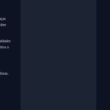
nças
obre
nidades
tiva o
doras.