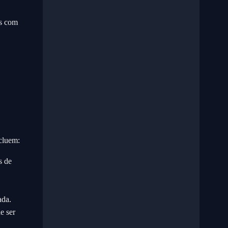
as com
ncluem:
s de
ada.
e ser