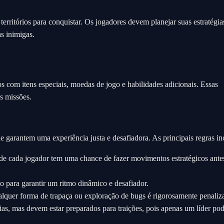
erritórios para conquistar. Os jogadores devem planejar suas estratégi
s inimigas.
com itens especiais, moedas de jogo e habilidades adicionais. Essas
s missões.
e garantem uma experiência justa e desafiadora. As principais regras i
e cada jogador tem uma chance de fazer movimentos estratégicos ante
 para garantir um ritmo dinâmico e desafiador.
ualquer forma de trapaça ou exploração de bugs é rigorosamente penaliz
s, mas devem estar preparados para traições, pois apenas um líder pod