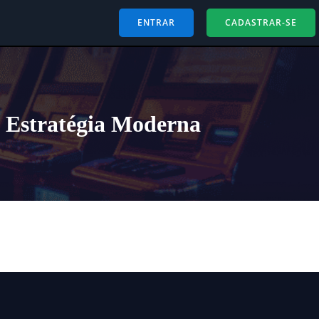
ENTRAR
CADASTRAR-SE
 Estratégia Moderna