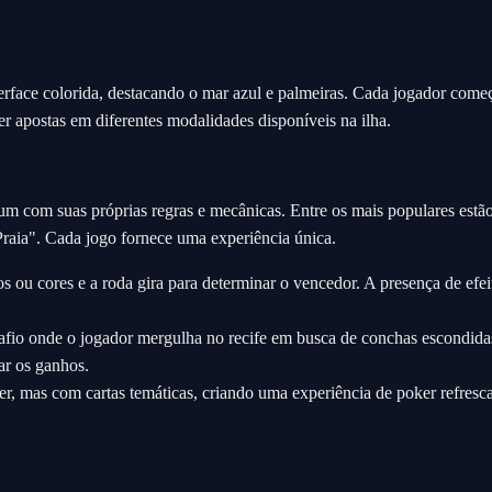
terface colorida, destacando o mar azul e palmeiras. Cada jogador com
zer apostas em diferentes modalidades disponíveis na ilha.
um com suas próprias regras e mecânicas. Entre os mais populares estã
aia". Cada jogo fornece uma experiência única.
ou cores e a roda gira para determinar o vencedor. A presença de efei
io onde o jogador mergulha no recife em busca de conchas escondida
ar os ganhos.
r, mas com cartas temáticas, criando uma experiência de poker refresca