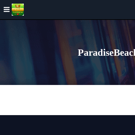
Pular
para
o
conteúdo
ParadiseBeac