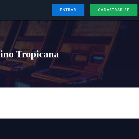
ENTRAR
CADASTRAR-SE
ino Tropicana