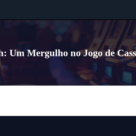
h: Um Mergulho no Jogo de Cass