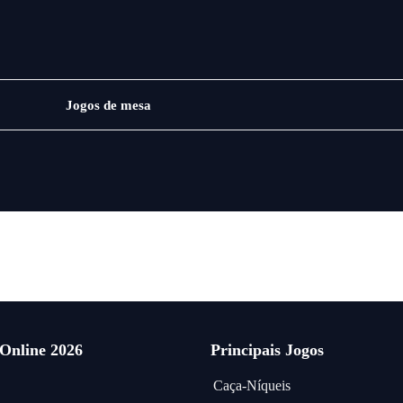
Promoção
Jogos de mesa
 Online 2026
Principais Jogos
Caça-Níqueis