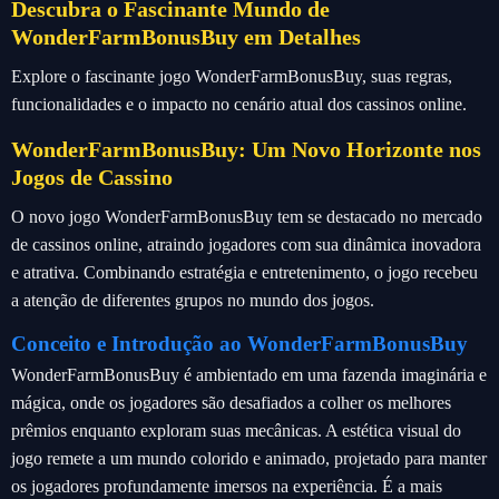
Descubra o Fascinante Mundo de
WonderFarmBonusBuy em Detalhes
Explore o fascinante jogo WonderFarmBonusBuy, suas regras,
funcionalidades e o impacto no cenário atual dos cassinos online.
WonderFarmBonusBuy: Um Novo Horizonte nos
Jogos de Cassino
O novo jogo WonderFarmBonusBuy tem se destacado no mercado
de cassinos online, atraindo jogadores com sua dinâmica inovadora
e atrativa. Combinando estratégia e entretenimento, o jogo recebeu
a atenção de diferentes grupos no mundo dos jogos.
Conceito e Introdução ao WonderFarmBonusBuy
WonderFarmBonusBuy é ambientado em uma fazenda imaginária e
mágica, onde os jogadores são desafiados a colher os melhores
prêmios enquanto exploram suas mecânicas. A estética visual do
jogo remete a um mundo colorido e animado, projetado para manter
os jogadores profundamente imersos na experiência. É a mais