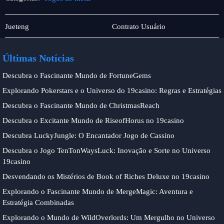
Videogames
Jogos
Jueteng
Contrato Usuário
de
mesa
Últimas Notícias
Descubra o Fascinante Mundo de FortuneGems
Explorando Pokerstars e o Universo do 19casino: Regras e Estratégias
Descubra o Fascinante Mundo de ChristmasReach
Descubra o Excitante Mundo de RiseofHorus no 19casino
Descubra LuckyJungle: O Encantador Jogo de Cassino
Descubra o Jogo TenTonWaysLuck: Inovação e Sorte no Universo
19casino
Desvendando os Mistérios de Book of Riches Deluxe no 19casino
Explorando o Fascinante Mundo de MergeMagic: Aventura e
Estratégia Combinadas
Explorando o Mundo de WildOverlords: Um Mergulho no Universo