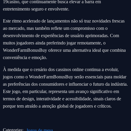
19casino, que continuamente busca elevar a barra em
entretenimento seguro e envolvente.
Este ritmo acelerado de lançamentos não só traz novidades frescas
ao mercado, mas também reflete um compromisso com o
desenvolvimento de experiências de usuário aprimoradas. Com
muitos jogadores ainda preferindo jogar remotamente, o
WonderFarmBonusBuy oferece uma alternativa ideal que combina
conveniência e emoção.
À medida que o cenário dos cassinos online continua a evoluir,
jogos como o WonderFarmBonusBuy serão essenciais para moldar
as preferências dos consumidores e influenciar o futuro da indústria.
Este jogo, em particular, representa um avanço significativo em
termos de design, interatividade e acessibilidade, sinais claros de
porque tem atraído a atenção global de jogadores e críticos.
Categorias:
Jogos de mesa