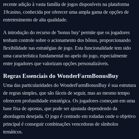
recente adição à vasta família de jogos disponíveis na plataforma
19casino, conhecida por oferecer uma ampla gama de opções de
entretenimento de alta qualidade.
A introdução do recurso de 'bonus buy' permite que os jogadores
tenham controle sobre o acionamento dos bônus, proporcionando
flexibilidade nas estratégias de jogo. Esta funcionalidade tem sido
uma característica fundamental no apelo do jogo, especialmente
entre jogadores que valorizam opções personalizáveis.
Regras Essenciais do WonderFarmBonusBuy
Uma das particularidades do WonderFarmBonusBuy é sua estrutura
de regras simples, que são fáceis de seguir, mas ao mesmo tempo
oferecem profundidade estratégica. Os jogadores começam em uma
base fixa de apostas, que pode ser ajustada dependendo da
abordagem desejada. O jogo é centrado em rodadas onde o objetivo
principal é conseguir combinações vencedoras de símbolos
temáticos.