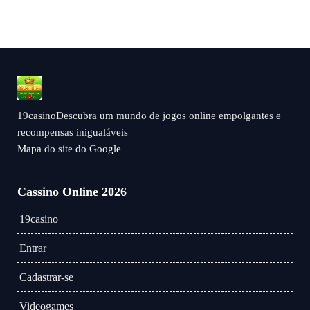
19casinoDescubra um mundo de jogos online empolgantes e
recompensas inigualáveis
Mapa do site do Google
Cassino Online 2026
19casino
Entrar
Cadastrar-se
Videogames