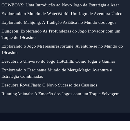
COWBOYS: Uma Introdução ao Novo Jogo de Estratégia e Azar
Explorando o Mundo de WaterWorld: Um Jogo de Aventura Único
Explorando Mahjong: A Tradição Asiática no Mundo dos Jogos
Dungeon: Explorando As Profundezas do Jogo Inovador com um
Toque de 19casino
Explorando o Jogo MrTreasuresFortune: Aventure-se no Mundo do
19casino
Descubra o Universo do Jogo HotChilli: Como Jogar e Ganhar
Explorando o Fascinante Mundo de MergeMagic: Aventura e
Estratégia Combinadas
Descubra RoyalFlash: O Novo Sucesso dos Cassinos
RunningAnimals: A Emoção dos Jogos com um Toque Selvagem