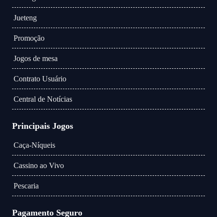
Jueteng
Promoção
Jogos de mesa
Contrato Usuário
Central de Notícias
Principais Jogos
Caça-Níqueis
Cassino ao Vivo
Pescaria
Pagamento Seguro