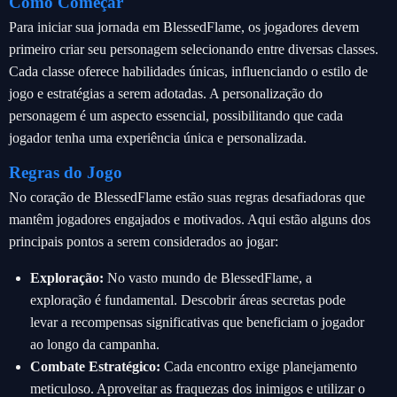
Como Começar
Para iniciar sua jornada em BlessedFlame, os jogadores devem
primeiro criar seu personagem selecionando entre diversas classes.
Cada classe oferece habilidades únicas, influenciando o estilo de
jogo e estratégias a serem adotadas. A personalização do
personagem é um aspecto essencial, possibilitando que cada
jogador tenha uma experiência única e personalizada.
Regras do Jogo
No coração de BlessedFlame estão suas regras desafiadoras que
mantêm jogadores engajados e motivados. Aqui estão alguns dos
principais pontos a serem considerados ao jogar:
Exploração:
No vasto mundo de BlessedFlame, a
exploração é fundamental. Descobrir áreas secretas pode
levar a recompensas significativas que beneficiam o jogador
ao longo da campanha.
Combate Estratégico:
Cada encontro exige planejamento
meticuloso. Aproveitar as fraquezas dos inimigos e utilizar o